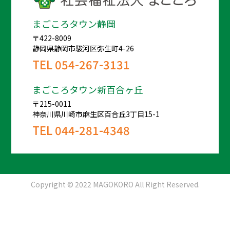
まごころタウン静岡
〒422-8009
静岡県静岡市駿河区弥生町4-26
TEL
054-267-3131
まごころタウン新百合ヶ丘
〒215-0011
神奈川県川崎市麻生区百合丘3丁目15-1
TEL
044-281-4348
Copyright © 2022 MAGOKORO All Right Reserved.