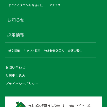
まごころタウン新百合ヶ丘
アクセス
お知らせ
採用情報
新卒採用
キャリア採用
特定技能外国人
介護実習生
お問い合わせ
入居申し込み
プライバシーポリシー