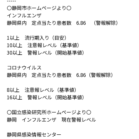
-----
〇静岡市ホームページより〇
インフルエンザ
静岡県内 定点当たり患者数 6.86 （警報解除）
1以上 流行期入り（目安）
10以上 注意報レベル（基準値）
30以上 警報レベル（開始基準値）
コロナウイルス
静岡県内 定点当たり患者数 6.86（警報解除）
8以上 注意報レベル（基準値）
16以上 警報レベル（開始基準値）
〇国立感染研究所ホームページより〇
静岡 インフルエンザ 現在警報レベル
静岡県感染情報センター