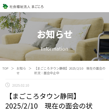
お知らせ
Information
TOP
＞
お知ら
＞
【まごころタウン静岡】2025/2/10 現在の面会の
せ
状況：面会中止中
2025.02.10
【まごころタウン静岡】
2025/2/10 現在の面会の状