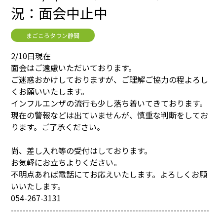
況：面会中止中
まごころタウン静岡
2/10日現在
面会はご遠慮いただいております。
ご迷惑おかけしておりますが、ご理解ご協力の程よろし
くお願いいたします。
インフルエンザの流行も少し落ち着いてきております。
現在の警報などは出ていませんが、慎重な判断をしてお
ります。ご了承ください。
尚、差し入れ等の受付はしております。
お気軽にお立ちよりください。
不明点あれば電話にてお応えいたします。よろしくお願
いいたします。
054-267-3131
-------------------------------------------------------------------