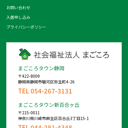
お問い合わせ
入居申し込み
プライバシーポリシー
まごころタウン静岡
〒422-8009
静岡県静岡市駿河区弥生町4-26
TEL
054-267-3131
まごころタウン新百合ヶ丘
〒215-0011
神奈川県川崎市麻生区百合丘3丁目15-1
TEL
044-281-4348