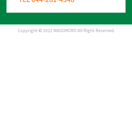
Copyright © 2022 MAGOKORO All Right Reserved.