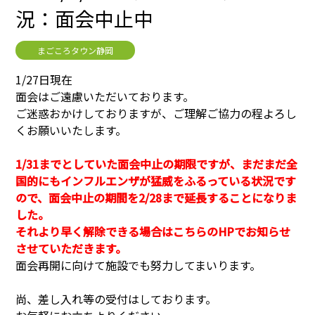
況：面会中止中
まごころタウン静岡
1/27日現在
面会はご遠慮いただいております。
ご迷惑おかけしておりますが、ご理解ご協力の程よろし
くお願いいたします。
1/31までとしていた面会中止の期限ですが、まだまだ全
国的にもインフルエンザが猛威をふるっている状況です
ので、面会中止の期間を2/28まで延長することになりま
した。
それより早く解除できる場合はこちらのHPでお知らせ
させていただきます。
面会再開に向けて施設でも努力してまいります。
尚、差し入れ等の受付はしております。