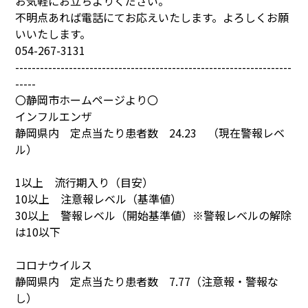
お気軽にお立ちよりください。
不明点あれば電話にてお応えいたします。よろしくお願
いいたします。
054-267-3131
-------------------------------------------------------------------
-----
〇静岡市ホームページより〇
インフルエンザ
静岡県内 定点当たり患者数 24.23 （現在警報レベ
ル）
1以上 流行期入り（目安）
10以上 注意報レベル（基準値）
30以上 警報レベル（開始基準値）※警報レベルの解除
は10以下
コロナウイルス
静岡県内 定点当たり患者数 7.77（注意報・警報な
し）