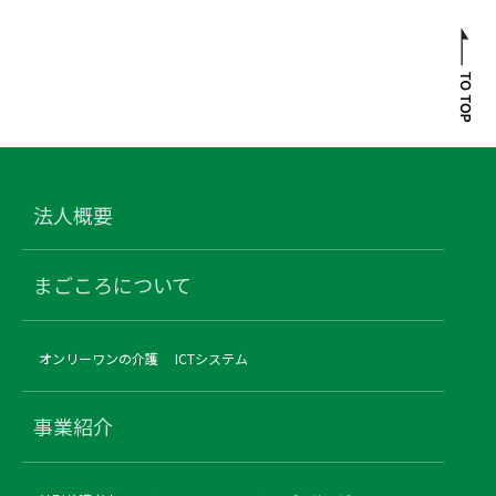
法人概要
まごころについて
オンリーワンの介護
ICTシステム
事業紹介