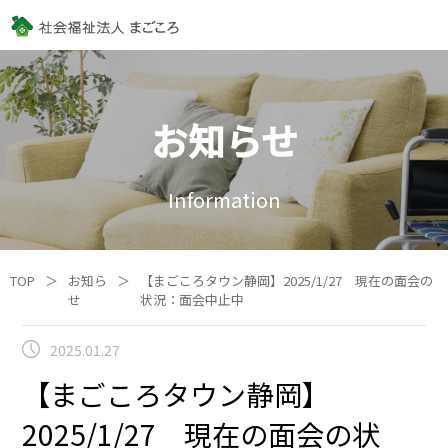
お知らせ
Information
TOP
＞
お知ら
＞
【まごころタウン静岡】2025/1/27 現在の面会の
せ
状況：面会中止中
2025.01.27
【まごころタウン静岡】
2025/1/27 現在の面会の状