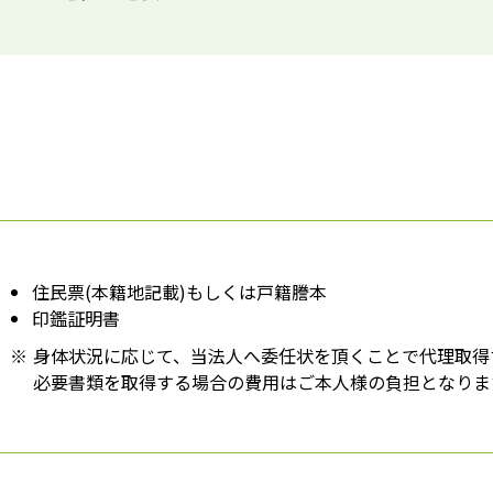
住民票(本籍地記載)もしくは戸籍謄本
印鑑証明書
※
身体状況に応じて、当法人へ委任状を頂くことで代理取得
必要書類を取得する場合の費用はご本人様の負担となりま