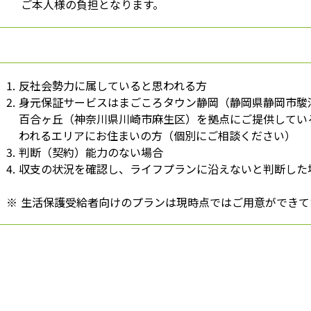
ご本人様の負担となります。
1.
反社会勢力に属していると思われる方
2.
身元保証サービスはまごころタウン静岡（静岡県静岡市駿
百合ヶ丘（神奈川県川崎市麻生区）を拠点にご提供してい
われるエリアにお住まいの方（個別にご相談ください）
3.
判断（契約）能力のない場合
4.
収支の状況を確認し、ライフプランに沿えないと判断した
※
生活保護受給者向けのプランは現時点ではご用意ができて