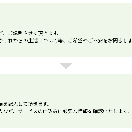
ど、ご説明させて頂きます。
やこれからの生活について等、ご希望やご不安をお聞きし
項を記入して頂きます。
入など、サービスの申込みに必要な情報を確認いたします