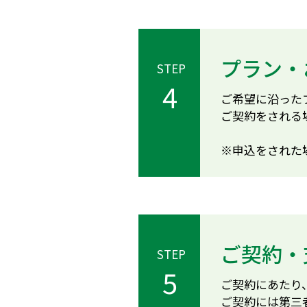
プラン・
STEP
4
ご希望に沿った
ご契約をされる
※申込をされた
ご契約・
STEP
5
ご契約にあたり
ご契約には第三