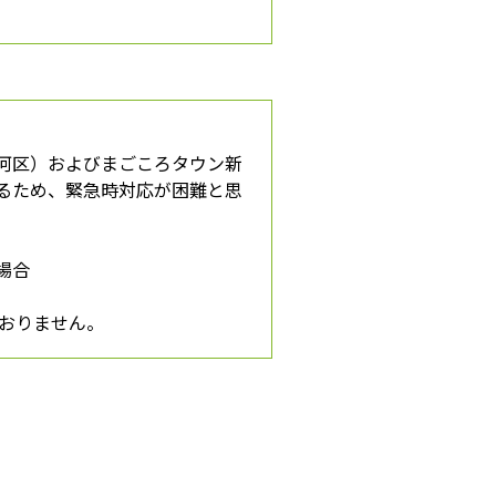
河区）およびまごころタウン新
るため、緊急時対応が困難と思
場合
おりません。