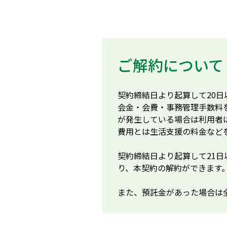
ご解約について
契約締結日より起算して20
会金・会費・事務管理手数料
が発生している場合は利用者
費用とは生活支援の料金など
契約締結日より起算して21
り、本契約の解約ができます
また、預託金があった場合は