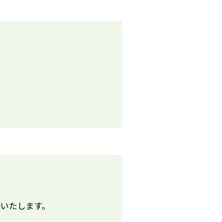
いたします。