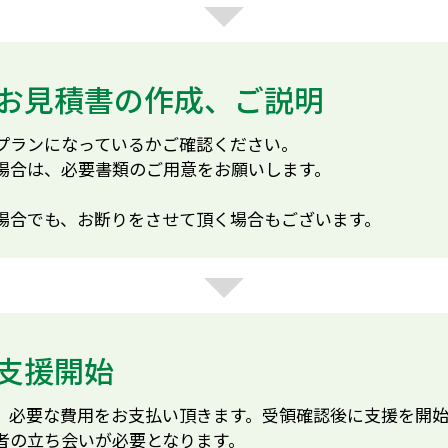
お見積書の作成、ご説明
プランになっているかご確認ください。
場合は、必要書類のご用意をお願いします。
場合でも、お断りをさせて頂く場合もございます。
支援開始
、必要な費用をお支払い頂きます。受領確認後に支援を開始
者の立ち会いが必要となります。