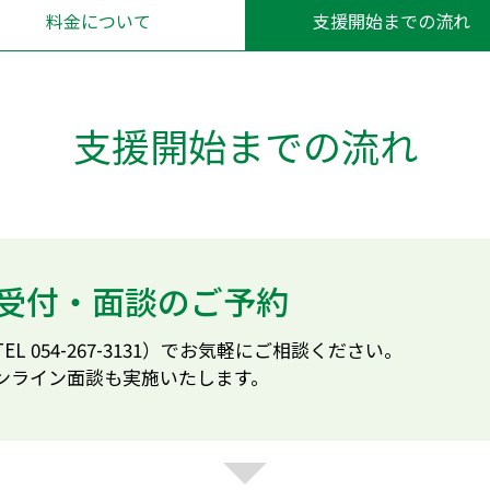
料金について
支援開始までの流れ
支援開始までの流れ
受付・面談のご予約
L 054-267-3131）でお気軽にご相談ください。
ンライン面談も実施いたします。