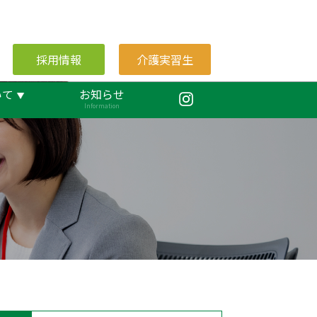
採用情報
介護実習生
いて
お知らせ
Information