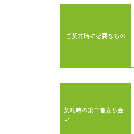
ご契約時に必要なもの
契約時の第三者立ち会
い