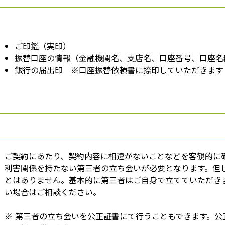
ご印鑑（実印）
振替口座の情報（金融機関名、支店名、口座番号、口座名
銀行の届出印 ※口座振替依頼書に捺印していただきます
ご契約にあたり、契約内容に相違がないことなどを客観的に
利害関係を持たない第三者の立ち会いが必要となります。但
とはありません。基本的に第三者はご自身で立てていただき
い場合はご相談ください。
※
第三者の立ち会いを公正証書にて行うこともできます。公