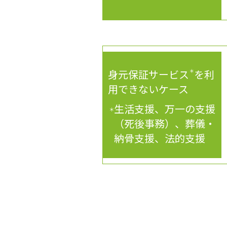
身元保証サービス
＊
を利
用できないケース
生活支援、万一の支援
＊
（死後事務）、葬儀・
納骨支援、法的支援