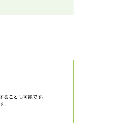
することも可能です。
す。