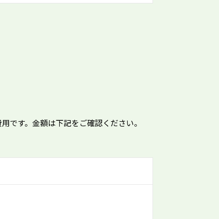
費用です。金額は下記をご確認ください。