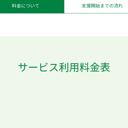
料金について
支援開始までの流れ
サービス利用料金表