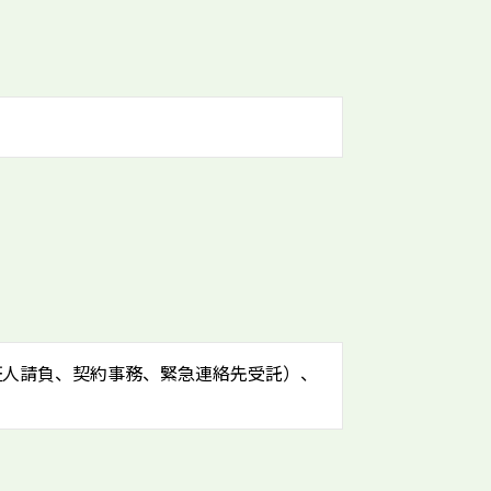
証人請負、契約事務、緊急連絡先受託）、