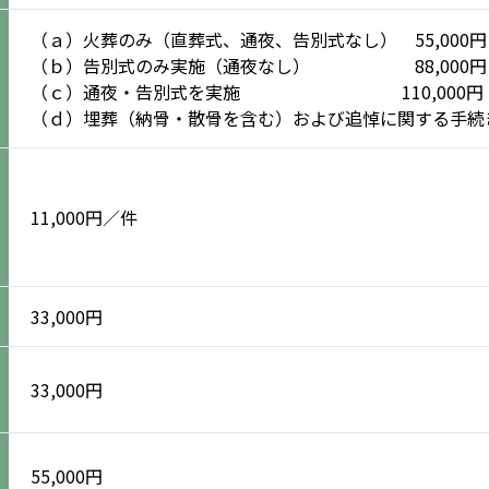
（ａ）火葬のみ（直葬式、通夜、告別式なし） 55,000円
（ｂ）告別式のみ実施（通夜なし） 88,000円
（ｃ）通夜・告別式を実施 110,000円
（ｄ）埋葬（納骨・散骨を含む）および追悼に関する手続き 
11,000円／件
33,000円
33,000円
55,000円