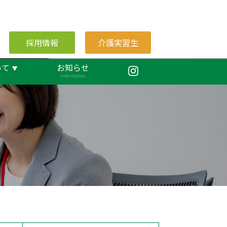
採用情報
介護実習生
いて
お知らせ
Information