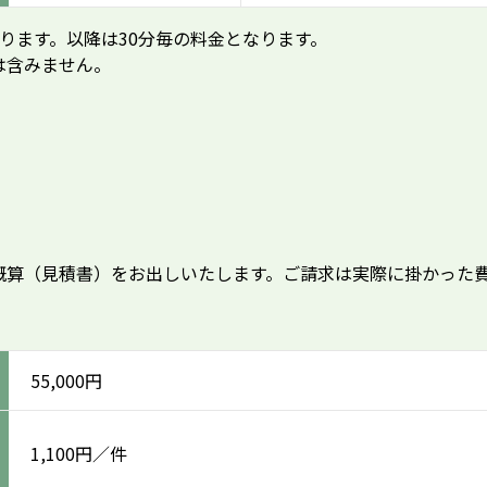
ります。以降は30分毎の料金となります。
は含みません。
）
概算（見積書）をお出しいたします。ご請求は実際に掛かった
55,000円
1,100円／件