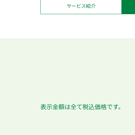
サービス紹介
表示金額は全て税込価格です。