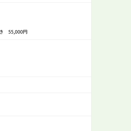
55,000円