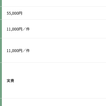
55,000円
11,000円／件
11,000円／件
実費