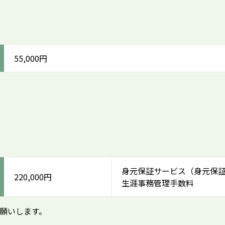
55,000円
身元保証サービス（身元保
220,000円
生涯事務管理手数料
願いします。