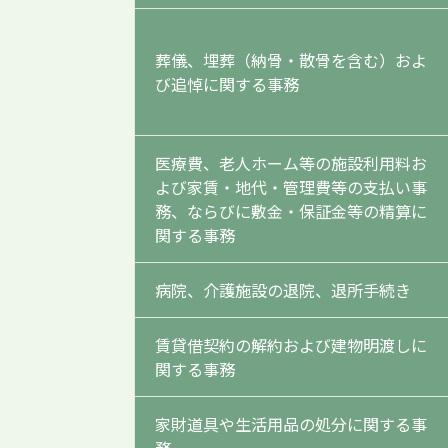
葬儀、埋葬（納骨・散骨を含む）およ
び追悼に関する事務
医療費、老人ホーム等の施設利用料お
よび家賃・地代・管理費等の支払い事
務、ならびに敷金・保証金等の精算に
関する事務
病院、介護施設の退院、退所手続き
賃貸借契約の解約および建物明渡しに
関する事務
家財道具や生活用品の処分に関する事