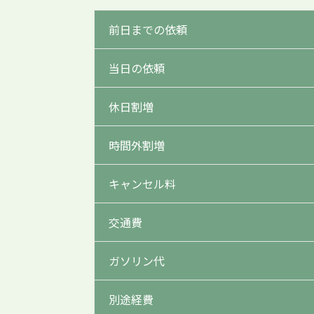
前日までの依頼
当日の依頼
休日割増
時間外割増
キャンセル料
交通費
ガソリン代
別途経費