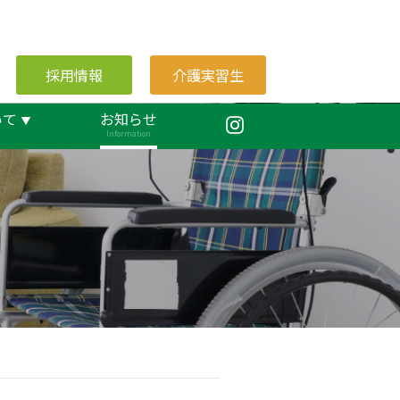
採用情報
介護実習生
いて
お知らせ
Information