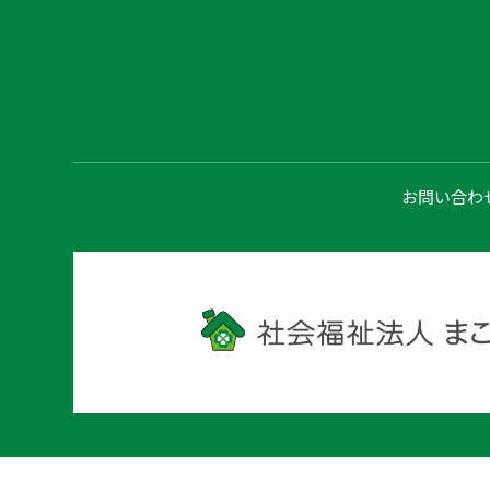
お問い合わ