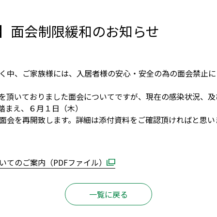
以降】面会制限緩和のお知らせ
く中、ご家族様には、入居者様の安心・安全の為の面会禁止に
を頂いておりました面会についてですが、現在の感染状況、及び
を踏まえ、６月１日（木）
面会を再開致します。詳細は添付資料をご確認頂ければと思い
いてのご案内
（PDFファイル）
一覧に戻る