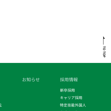
お知らせ
採用情報
新卒採用
キャリア採用
丘
特定技能外国人