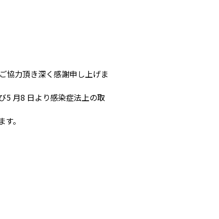
ご協力頂き深く感謝申し上げま
5 月8 日より感染症法上の取
ます。