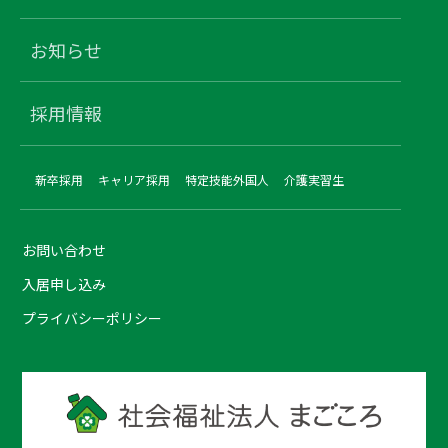
お知らせ
採用情報
新卒採用
キャリア採用
特定技能外国人
介護実習生
お問い合わせ
入居申し込み
プライバシーポリシー