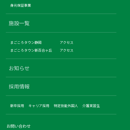
身元保証事業
施設一覧
まごころタウン静岡
アクセス
まごころタウン新百合ヶ丘
アクセス
お知らせ
採用情報
新卒採用
キャリア採用
特定技能外国人
介護実習生
お問い合わせ