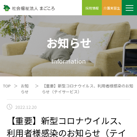
採用情報
介護実習生
お知らせ
Information
TOP
＞
お知
＞
【重要】新型コロナウイルス、利用者様感染のお知
らせ
らせ（テイサービス）
2022.12.20
【重要】新型コロナウイルス、
利用者様感染のお知らせ（テイ