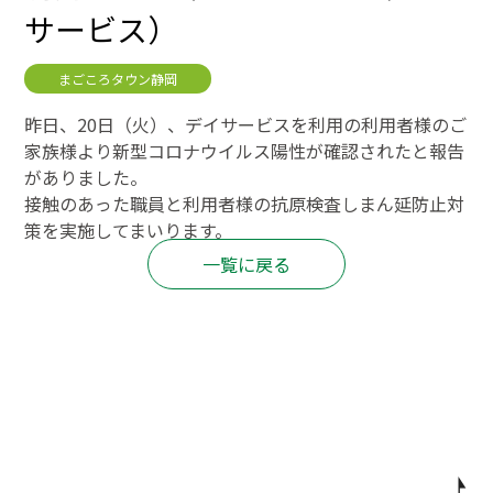
サービス）
まごころタウン静岡
昨日、20日（火）、デイサービスを利用の利用者様のご
家族様より新型コロナウイルス陽性が確認されたと報告
がありました。
接触のあった職員と利用者様の抗原検査しまん延防止対
策を実施してまいります。
一覧に戻る