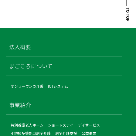
法人概要
まごころについて
オンリーワンの介護
ICTシステム
事業紹介
特別養護老人ホーム
ショートステイ
デイサービス
小規模多機能型居宅介護
居宅介護支援
公益事業