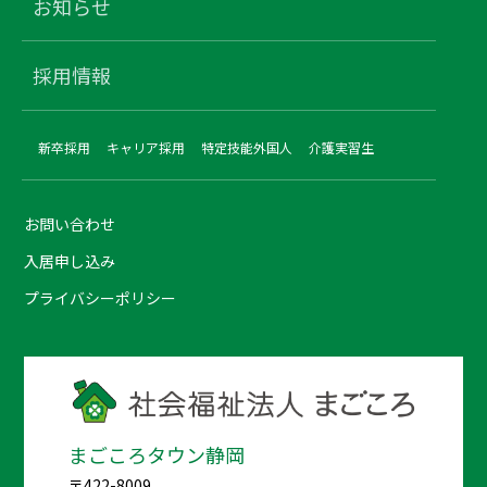
お知らせ
採用情報
新卒採用
キャリア採用
特定技能外国人
介護実習生
お問い合わせ
入居申し込み
プライバシーポリシー
まごころタウン静岡
〒422-8009