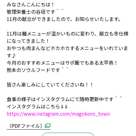
みなさんこんにちは！
管理栄養士の谷垣です＾＾
11月の献立ができましたので、お知らせいたします。
11月は麺メニューが温かいものに変わり、献立も冬仕様
になってきました！
おやつも肉まんなどホカホカするメニューをいれていま
す♪
今月のおすすめメニューはサポ飯でもある太平燕！
熊本のソウルフードです＾＾
皆さん楽しみにしていてくださいね！！
食事の様子はインスタグラムにて随時更新中です＾＾
インスタグラムはこちら⇓⇓
https://www.instagram.com/magokoro_town
（PDFファイル）