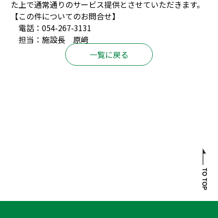
た上で通常通りのサービス提供とさせていただきます。
【この件についてのお問合せ】
電話：054-267-3131
担当：施設長 原﨑
一覧に戻る