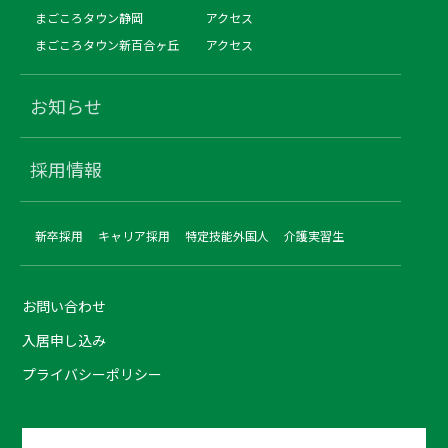
まごころタウン静岡
アクセス
まごころタウン新百合ヶ丘
アクセス
お知らせ
採用情報
新卒採用
キャリア採用
特定技能外国人
介護実習生
お問い合わせ
入居申し込み
プライバシーポリシー