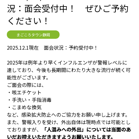
況：面会受付中！ ぜひご予約
ください！
まごころタウン静岡
2025.12.1現在 面会状況：予約受付中！
2025年は例年より早くインフルエンザが警報レベルに
達しており、今後も長期間にわたり大きな流行が続く可
能性がございます。
ご面会の際には、
・咳エチケット
・手洗い・手指消毒
・こまめな換気
など、感染拡大防止へのご協力をお願い申し上げます。
また、警報入りを受け、外出自体は現時点では可能とし
ておりますが、
「人混みへの外出」については当面のあ
いだお控えいただきますようお願いいたします。