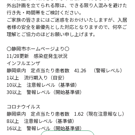
外出計画を立てられる際は、できる限り人混みを避けた
行き先・時間帯をご検討ください。
ご家族の皆さまにはご迷惑をおかけいたしますが、入居
者様の安全を最優先とした対応となりますので、何卒ご
理解とご協力のほどお願い申し上げます。
〇静岡市ホームページより〇
11/28更新 感染症発生状況
インフルエンザ
静岡県内 定点当たり患者数 41.26 （警報レベル）
1以上 流行期入り（目安）
10以上 注意報レベル（基準値）
30以上 警報レベル（開始基準値）
コロナウイルス
静岡県内 定点当たり患者数 1.62（現在注意報なし）
8以上 注意報レベル（基準値）
16以上 警報レベル（開始基準値）