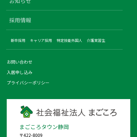
お知らせ
採用情報
新卒採用
キャリア採用
特定技能外国人
介護実習生
お問い合わせ
入居申し込み
プライバシーポリシー
まごころタウン静岡
〒422-8009