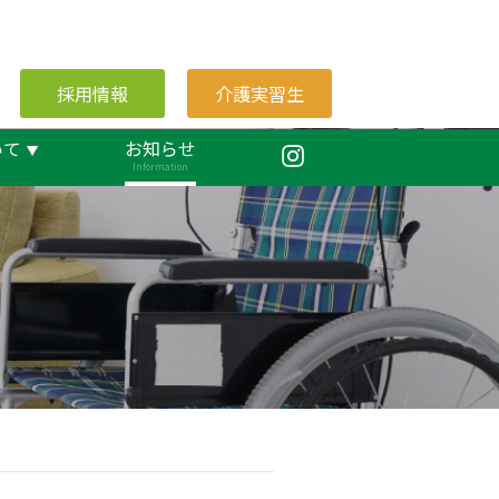
採用情報
介護実習生
いて
お知らせ
Information