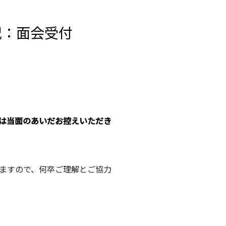
況：面会受付
は当面のあいだお控えいただき
ますので、何卒ご理解とご協力