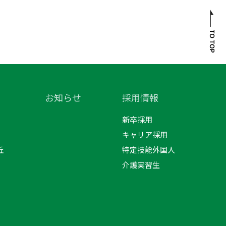
お知らせ
採用情報
新卒採用
キャリア採用
丘
特定技能外国人
介護実習生