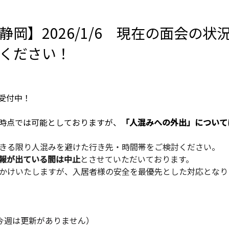
岡】2026/1/6 現在の面会の状
ください！
約受付中！
時点では可能としておりますが、
「人混みへの外出」について
きる限り人混みを避けた行き先・時間帯をご検討ください。
報が出ている間は中止
とさせていただいております。
かけいたしますが、入居者様の安全を最優先とした対応となり
（今週は更新がありません）