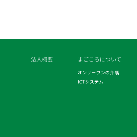
法人概要
まごころについて
オンリーワンの介護
ICTシステム