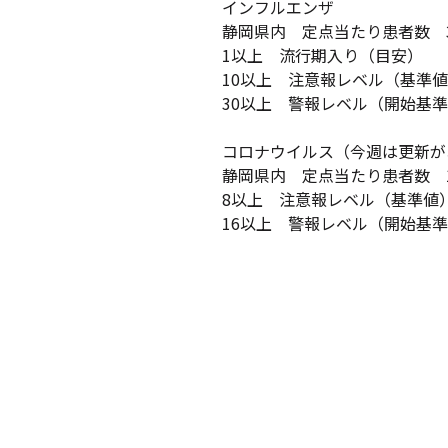
インフルエンザ
静岡県内 定点当たり患者数 3
1以上 流行期入り（目安）
10以上 注意報レベル（基準
30以上 警報レベル（開始基
コロナウイルス（今週は更新が
静岡県内 定点当たり患者数 1
8以上 注意報レベル（基準値
16以上 警報レベル（開始基