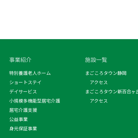
事業紹介
施設一覧
特別養護老人ホーム
まごころタウン静岡
ショートステイ
アクセス
デイサービス
まごころタウン新百合ヶ
小規模多機能型居宅介護
アクセス
居宅介護支援
公益事業
身元保証事業