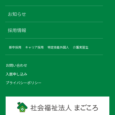
お知らせ
採用情報
新卒採用
キャリア採用
特定技能外国人
介護実習生
お問い合わせ
入居申し込み
プライバシーポリシー