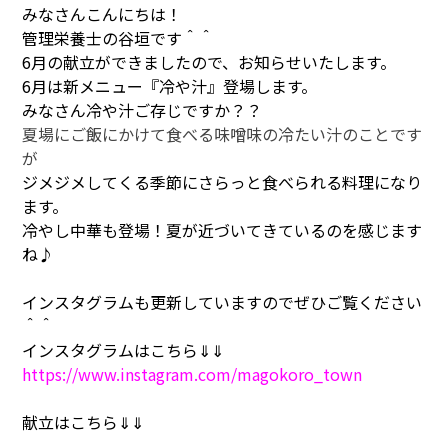
みなさんこんにちは！
管理栄養士の谷垣です＾＾
6月の献立ができましたので、お知らせいたします。
6月は新メニュー『冷や汁』登場します。
みなさん冷や汁ご存じですか？？
夏場にご飯にかけて食べる味噌味の冷たい汁のことです
が
ジメジメしてくる季節にさらっと食べられる料理になり
ます。
冷やし中華も登場！夏が近づいてきているのを感じます
ね♪
インスタグラムも更新していますのでぜひご覧ください
＾＾
インスタグラムはこちら⇓⇓
https://www.instagram.com/magokoro_town
献立はこちら⇓⇓