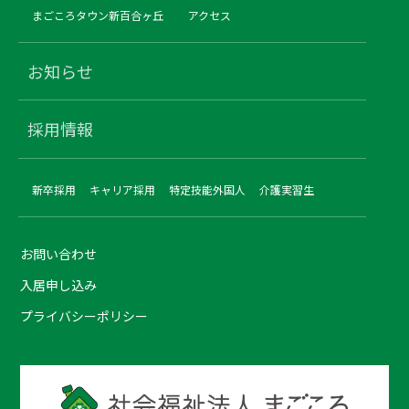
まごころタウン新百合ヶ丘
アクセス
お知らせ
採用情報
新卒採用
キャリア採用
特定技能外国人
介護実習生
お問い合わせ
入居申し込み
プライバシーポリシー