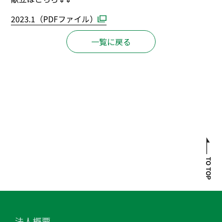
2023.1
（PDFファイル）
一覧に戻る
法人概要